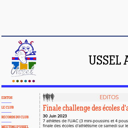
USSEL 
EDITOS
EDITOS
Finale challenge des écoles d'
LE CLUB
30 Juin 2023
RECORDS DU CLUB
7 athlètes de l'UAC (3 mini-poussins et 4 pouss
finale des écoles d'athlétisme ce samedi sur l
MEETING D'USSEL