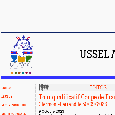
USSEL 
EDITOS
EDITOS
Tour qualificatif Coupe de Fr
LE CLUB
Clermont-Ferrand le 30/09/2023
RECORDS DU CLUB
9 Octobre 2023
MEETING D'USSEL