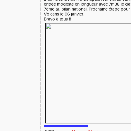
entrée modeste en longueur avec 7m38 le cla
7ème au bilan national. Prochaine étape pour 
Volcans le 06 janvier.
Bravo à tous !!