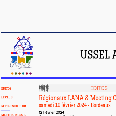
USSEL 
EDITOS
EDITOS
Régionaux LANA & Meeting C
LE CLUB
samedi 10 février 2024 - Bordeaux
RECORDS DU CLUB
12 Février 2024
MEETING D'USSEL