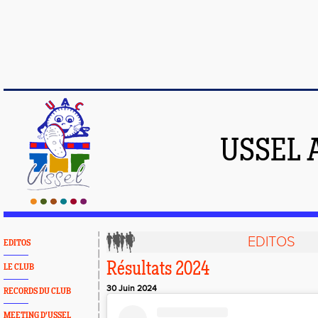
USSEL 
EDITOS
EDITOS
Résultats 2024
LE CLUB
30 Juin 2024
RECORDS DU CLUB
MEETING D'USSEL