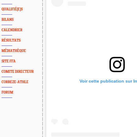
QUALIFIÉ(E)S
BILANS
CALENDRIER
RÉSULTATS
MÉDIATHÈQUE
SITE FFA
COMITE DIRECTEUR
Voir cette publication sur 
CORREZE-ATHLE
FORUM