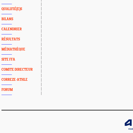
QUALIFIÉ(E)S
BILANS
CALENDRIER
RÉSULTATS
MÉDIATHÈQUE
SITE FFA
COMITE DIRECTEUR
CORREZE-ATHLE
FORUM