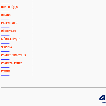
QUALIFIÉ(E)S
BILANS
CALENDRIER
RÉSULTATS
MÉDIATHÈQUE
SITE FFA
COMITE DIRECTEUR
CORREZE-ATHLE
FORUM