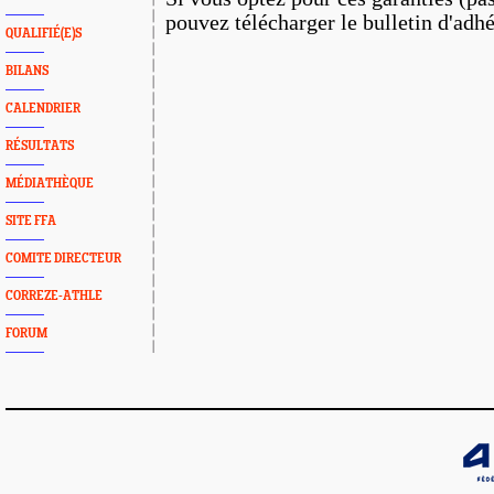
pouvez télécharger le bulletin d'adh
QUALIFIÉ(E)S
BILANS
CALENDRIER
RÉSULTATS
MÉDIATHÈQUE
SITE FFA
COMITE DIRECTEUR
CORREZE-ATHLE
FORUM