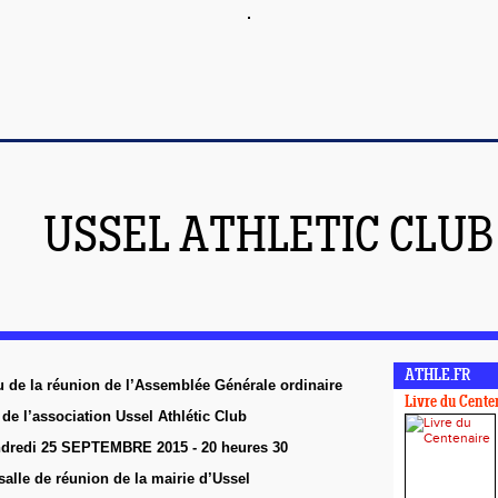
USSEL ATHLETIC CLUB
ATHLE.FR
 de la réunion de l’Assemblée Générale ordinaire
Livre du Cente
de l’association Ussel Athlétic Club
ndredi 25 SEPTEMBRE 2015 - 20 heures 30
salle de réunion de la mairie d’Ussel