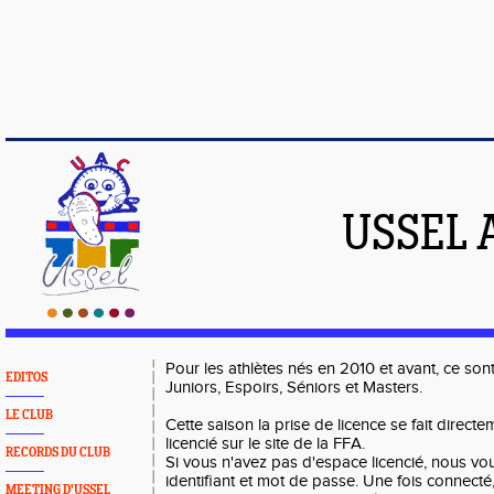
USSEL 
Pour les athlètes nés en 2010 et avant, ce son
EDITOS
Juniors, Espoirs, Séniors et Masters.
LE CLUB
Cette saison la prise de licence se fait direct
licencié sur le site de la FFA.
RECORDS DU CLUB
Si vous n'avez pas d'espace licencié, nous 
identifiant et mot de passe. Une fois connecté,
MEETING D'USSEL